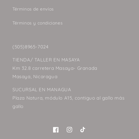
Términos de envíos
Términos y condiciones
(505)8965-7024
TIENDA/ TALLER EN MASAYA
Km 32.8 carretera Masaya- Granada
Masaya, Nicaragua
SUCURSAL EN MANAGUA
Plaza Natura, módulo A15, contiguo al gallo más
gallo
Facebook
Instagram
TikTok