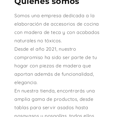
Quiénes somos
Somos una empresa dedicada a la
elaboración de accesorios de cocina
con madera de teca y con acabados
naturales no tóxicos.
Desde el año 2021, nuestro
compromiso ha sido ser parte de tu
hogar con piezas de madera que
aportan además de funcionalidad,
elegancia.
En nuestra tienda, encontrarás una
amplia gama de productos, desde
tablas para servir asados hasta
posavasos y posaollas, todos ellos