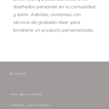
diseñados pensando en tu comodidad
y estilo. Además, contamos con
servicio de grabado láser para
brindarte un producto personalizado.
Búsqueda
Aviso de privacidad
Cambios y devoluciones