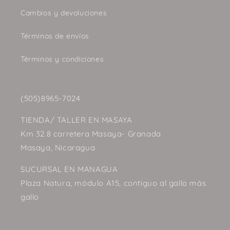
Cambios y devoluciones
Términos de envíos
Términos y condiciones
(505)8965-7024
TIENDA/ TALLER EN MASAYA
Km 32.8 carretera Masaya- Granada
Masaya, Nicaragua
SUCURSAL EN MANAGUA
Plaza Natura, módulo A15, contiguo al gallo más
gallo