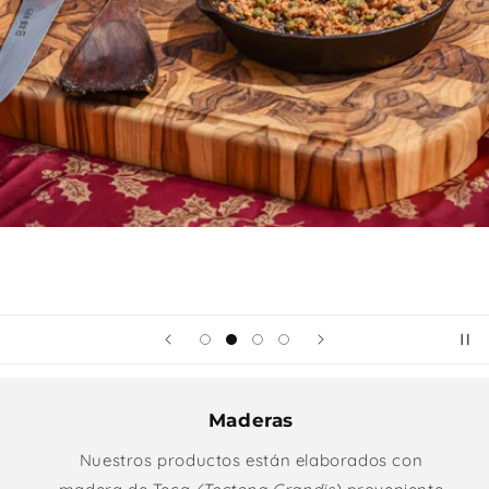
Maderas
Nuestros productos están elaborados con