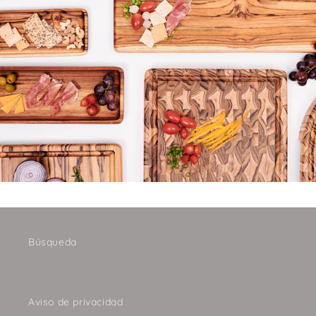
Búsqueda
Aviso de privacidad