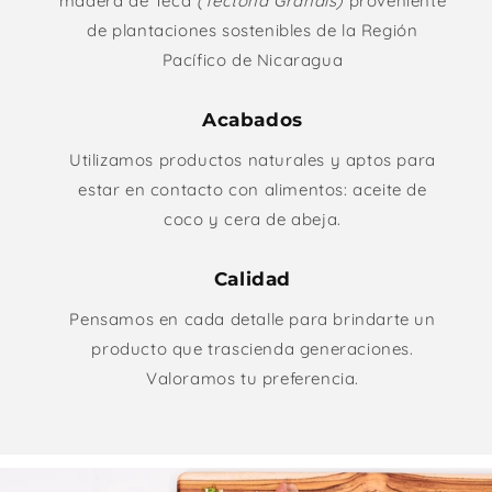
madera de Teca
(Tectona Grandis)
proveniente
de plantaciones sostenibles de la Región
Pacífico de Nicaragua
Acabados
Utilizamos productos naturales y aptos para
estar en contacto con alimentos: aceite de
coco y cera de abeja.
Calidad
Pensamos en cada detalle para brindarte un
producto que trascienda generaciones.
Valoramos tu preferencia.