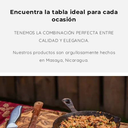
Encuentra la tabla ideal para cada
ocasión
TENEMOS LA COMBINACIÓN PERFECTA ENTRE
CALIDAD Y ELEGANCIA.
Nuestros productos son orgullosamente hechos
en Masaya, Nicaragua.