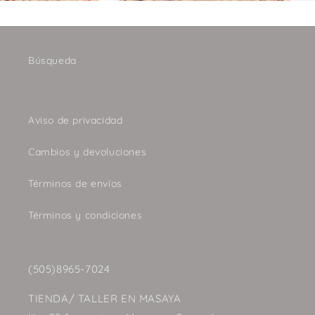
Búsqueda
Aviso de privacidad
Cambios y devoluciones
Términos de envíos
Términos y condiciones
(505)8965-7024
TIENDA/ TALLER EN MASAYA