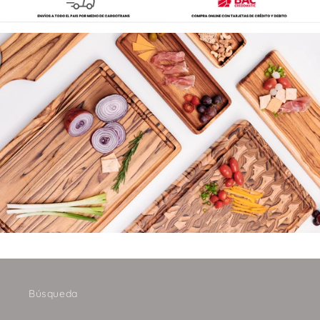
Búsqueda