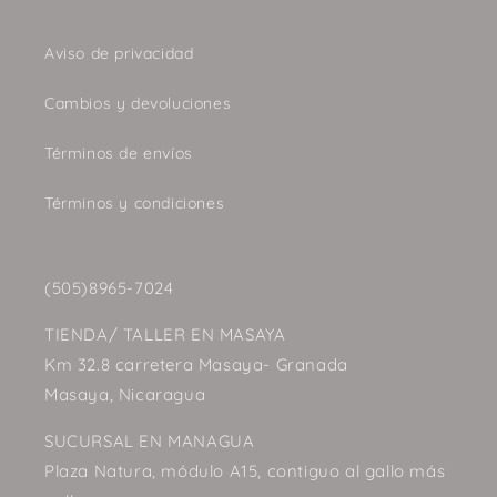
Aviso de privacidad
Cambios y devoluciones
Términos de envíos
Términos y condiciones
(505)8965-7024
TIENDA/ TALLER EN MASAYA
Km 32.8 carretera Masaya- Granada
Masaya, Nicaragua
SUCURSAL EN MANAGUA
Plaza Natura, módulo A15, contiguo al gallo más