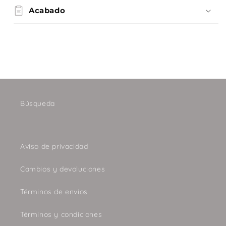
Acabado
Búsqueda
Aviso de privacidad
Cambios y devoluciones
Términos de envíos
Términos y condiciones