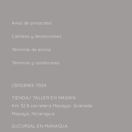
Aviso de privacidad
Cambios y devoluciones
Términos de envíos
Términos y condiciones
(505)8965-7024
TIENDA/ TALLER EN MASAYA
Km 32.8 carretera Masaya- Granada
Masaya, Nicaragua
SUCURSAL EN MANAGUA