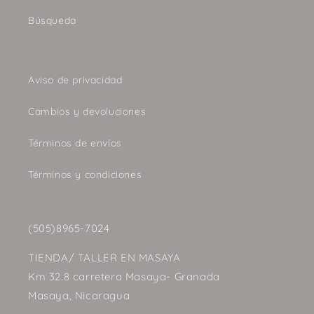
Búsqueda
Aviso de privacidad
Cambios y devoluciones
Términos de envíos
Términos y condiciones
(505)8965-7024
TIENDA/ TALLER EN MASAYA
Km 32.8 carretera Masaya- Granada
Masaya, Nicaragua