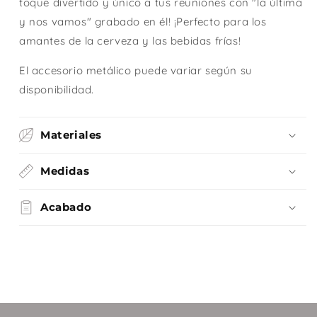
toque divertido y único a tus reuniones con "la última
y nos vamos" grabado en él! ¡Perfecto para los
amantes de la cerveza y las bebidas frías!
El accesorio metálico puede variar según su
disponibilidad.
Materiales
Medidas
Acabado