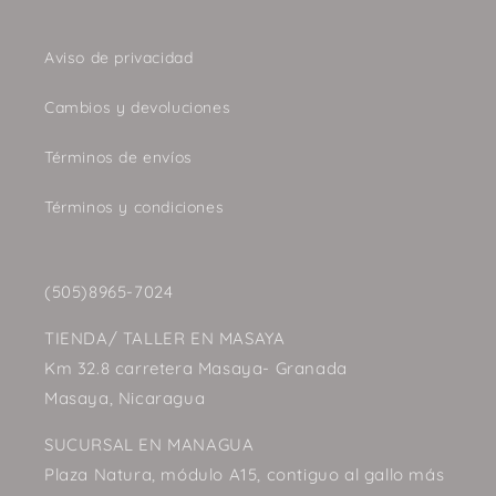
Aviso de privacidad
Cambios y devoluciones
Términos de envíos
Términos y condiciones
(505)8965-7024
TIENDA/ TALLER EN MASAYA
Km 32.8 carretera Masaya- Granada
Masaya, Nicaragua
SUCURSAL EN MANAGUA
Plaza Natura, módulo A15, contiguo al gallo más