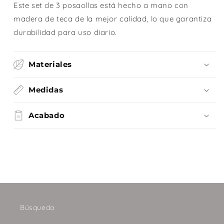
Este set de 3 posaollas está hecho a mano con
madera de teca de la mejor calidad, lo que garantiza
durabilidad para uso diario.
Materiales
Medidas
Acabado
Búsqueda