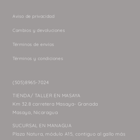
Aviso de privacidad
Cambios y devoluciones
Términos de envíos
Términos y condiciones
(505)8965-7024
TIENDA/ TALLER EN MASAYA
Km 32.8 carretera Masaya- Granada
Masaya, Nicaragua
SUCURSAL EN MANAGUA
Plaza Natura, módulo A15, contiguo al gallo más