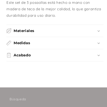
Este set de 3 posaollas está hecho a mano con
madera de teca de la mejor calidad, lo que garantiza
durabilidad para uso diario.
Materiales
Medidas
Acabado
Búsqueda