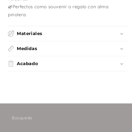
🌿Perfectos como souvenir o regalo con alma
pinolera.
Materiales
Medidas
Acabado
Búsqueda