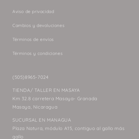
Aviso de privacidad
Cambios y devoluciones
Términos de envíos
Términos y condiciones
(505)8965-7024
TIENDA/ TALLER EN MASAYA
Km 32.8 carretera Masaya- Granada
Masaya, Nicaragua
SUCURSAL EN MANAGUA
Plaza Natura, módulo A15, contiguo al gallo más
gallo