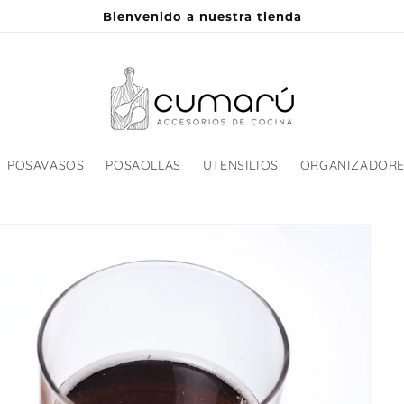
Bienvenido a nuestra tienda
POSAVASOS
POSAOLLAS
UTENSILIOS
ORGANIZADOR