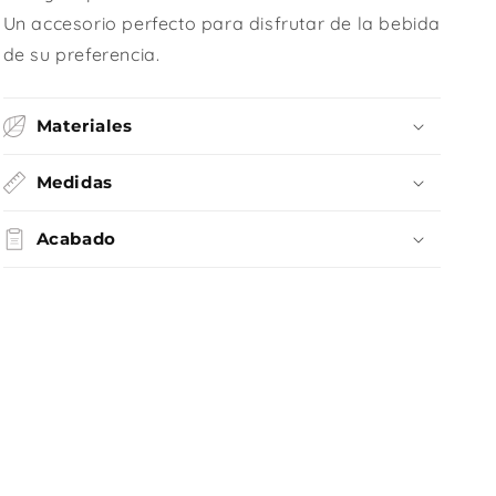
Un accesorio perfecto para disfrutar de la bebida
de su preferencia.
Materiales
Medidas
Acabado