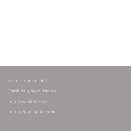
Aviso de privacidad
Cambios y devoluciones
Términos de envíos
Términos y condiciones