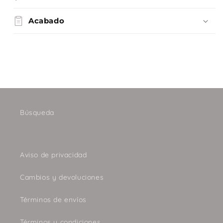
Acabado
Búsqueda
Aviso de privacidad
Cambios y devoluciones
Términos de envíos
Términos y condiciones