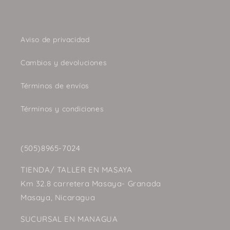
Aviso de privacidad
Cambios y devoluciones
Términos de envíos
Términos y condiciones
(505)8965-7024
TIENDA/ TALLER EN MASAYA
Km 32.8 carretera Masaya- Granada
Masaya, Nicaragua
SUCURSAL EN MANAGUA