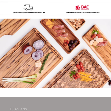
Búsqueda